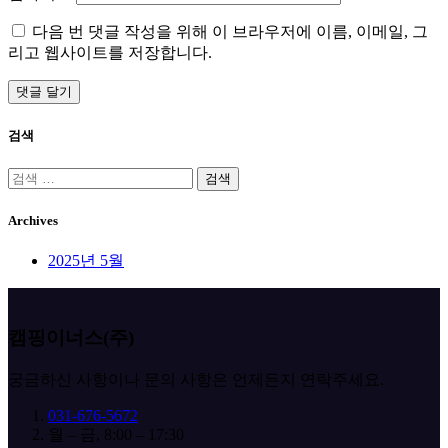
다음 번 댓글 작성을 위해 이 브라우저에 이름, 이메일, 그
리고 웹사이트를 저장합니다.
검색
검
색:
Archives
2025년 5월
캠핑이너스(주)
궁금하신 사항이나 문의 사항은 언제든지 연락주세요.
031-676-5672
월 – 금, 8:00 – 17:30