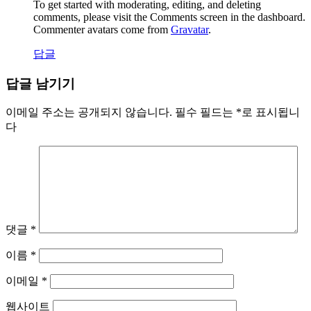
To get started with moderating, editing, and deleting
comments, please visit the Comments screen in the dashboard.
Commenter avatars come from
Gravatar
.
답글
답글 남기기
이메일 주소는 공개되지 않습니다.
필수 필드는
*
로 표시됩니
다
댓글
*
이름
*
이메일
*
웹사이트