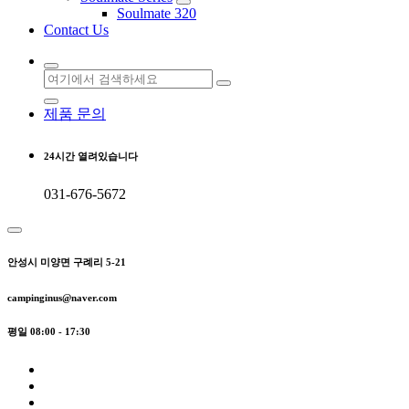
Soulmate 320
Contact Us
검
색:
제품 문의
24시간 열려있습니다
031-676-5672
안성시 미양면 구례리 5-21
campinginus@naver.com
평일 08:00 - 17:30