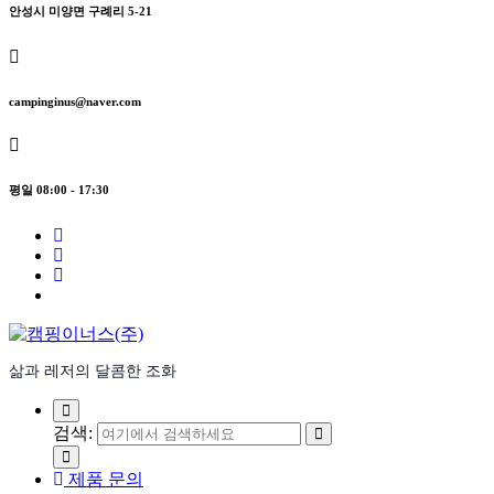
안성시 미양면 구례리 5-21
campinginus@naver.com
평일 08:00 - 17:30
삶과 레저의 달콤한 조화
검색:
제품 문의